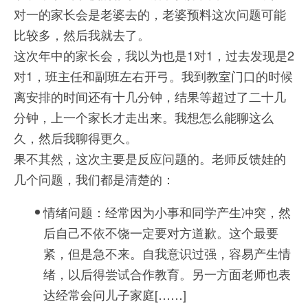
对一的家长会是老婆去的，老婆预料这次问题可能
比较多，然后我就去了。
这次年中的家长会，我以为也是1对1，过去发现是2
对1，班主任和副班左右开弓。我到教室门口的时候
离安排的时间还有十几分钟，结果等超过了二十几
分钟，上一个家长才走出来。我想怎么能聊这么
久，然后我聊得更久。
果不其然，这次主要是反应问题的。老师反馈娃的
几个问题，我们都是清楚的：
情绪问题：经常因为小事和同学产生冲突，然
后自己不依不饶一定要对方道歉。这个最要
紧，但是急不来。自我意识过强，容易产生情
绪，以后得尝试合作教育。另一方面老师也表
达经常会问儿子家庭[……]