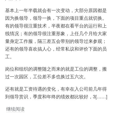
基本上一年半载就会有一次变动，大部分原因都是
因为换领导，领导一换，下面的项目重点就切换。
有的领导很注重技术，半夜都在看平台的运行和上
线情况；有的领导很注重形象，上任几个月给大家
量身定工作服，隔三差五会带别的领导过来参观；
还有的领导喜欢搞人心，经常私议和评价下面的员
工。
岗位和组织的调整随之而来的就是工位的调整，搬
过一次园区，工位差不多也换过五六次。
还有就是工资待遇的变化，有幸在入公司前几年得
到领导赏识，季度和年终的绩效都比较好，3[……]
继续阅读