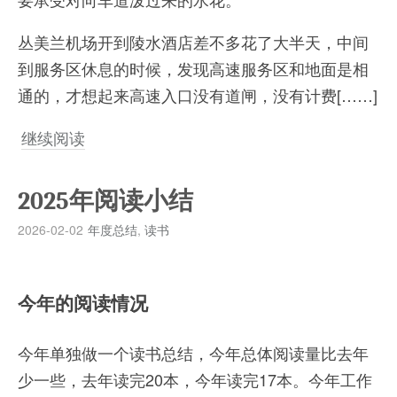
丛美兰机场开到陵水酒店差不多花了大半天，中间
到服务区休息的时候，发现高速服务区和地面是相
通的，才想起来高速入口没有道闸，没有计费[……]
继续阅读
2025年阅读小结
2026-02-02
年度总结
,
读书
今年的阅读情况
今年单独做一个读书总结，今年总体阅读量比去年
少一些，去年读完20本，今年读完17本。今年工作