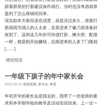
跟着群里的打新建议操作就行。当时也没考虑就算
盈利了怎么将钱转回来。
现实剧本大家应该也清楚，就是没过多久，港股打
新就因为涌入的人太多，韭菜进来了镰刀就准备好
收割了。这和这几年的可转债打新，摊大饼、配债
一样，都是刚开始赚钱，后期进来的人多了门槛就
[……]
继续阅读
一年级下孩子的年中家长会
2025-05-23
家庭氛围
,
家长会
,
教育
年初开学的家长会是我去的，我带了一些老师的要
求和本学期学校的教学及活动安排回来。上一次一