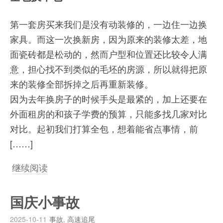
第一套房买来我们是没有动装修的，一边住一边换
家具。而这一次换新房，因为原来的装修太差，地
面瓷砖都是松动的，然而户型和位置还比较令人满
意，担心找不到类似的毛坯的房源，所以就得把原
来的装修全部拆掉之后再重新装修。
因为去年换房子的时候手头是最紧的，加上还要在
外面租房的和孩子学费的预算，只能多找几家对比
对比。起初我们打算全包，想着能省点事情，前
[……]
继续阅读
国庆小事故
2025-10-11
事故
,
高速追尾