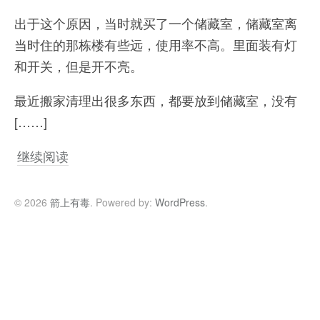
出于这个原因，当时就买了一个储藏室，储藏室离
当时住的那栋楼有些远，使用率不高。里面装有灯
和开关，但是开不亮。
最近搬家清理出很多东西，都要放到储藏室，没有
[……]
继续阅读
© 2026
箭上有毒
. Powered by:
WordPress
.