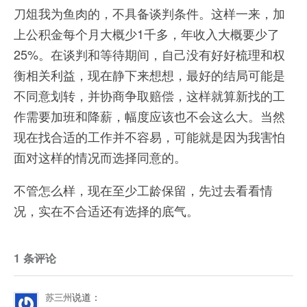
刀俎我为鱼肉的，不具备谈判条件。这样一来，加
上公积金每个月大概少1千多，年收入大概要少了
25%。在谈判和等待期间，自己没有好好梳理和权
衡相关利益，现在静下来想想，最好的结局可能是
不同意划转，并协商争取赔偿，这样就算新找的工
作需要加班和降薪，幅度应该也不会这么大。当然
现在找合适的工作并不容易，可能就是因为我害怕
面对这样的情况而选择同意的。
不管怎么样，现在至少工龄保留，先过去看看情
况，实在不合适还有选择的底气。
1 条评论
说道：
苏三州