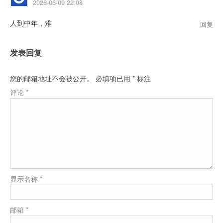
2026-06-09 22:08
人到中年，难
回复
发表回复
您的邮箱地址不会被公开。
必填项已用
*
标注
评论
*
显示名称
*
邮箱
*