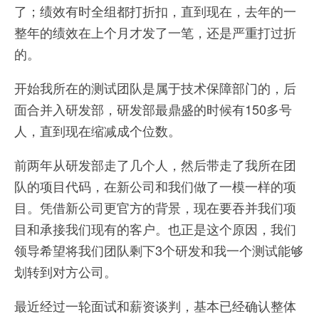
了；绩效有时全组都打折扣，直到现在，去年的一
整年的绩效在上个月才发了一笔，还是严重打过折
的。
开始我所在的测试团队是属于技术保障部门的，后
面合并入研发部，研发部最鼎盛的时候有150多号
人，直到现在缩减成个位数。
前两年从研发部走了几个人，然后带走了我所在团
队的项目代码，在新公司和我们做了一模一样的项
目。凭借新公司更官方的背景，现在要吞并我们项
目和承接我们现有的客户。也正是这个原因，我们
领导希望将我们团队剩下3个研发和我一个测试能够
划转到对方公司。
最近经过一轮面试和薪资谈判，基本已经确认整体