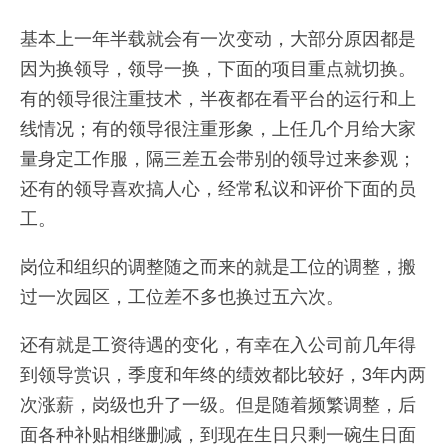
基本上一年半载就会有一次变动，大部分原因都是
因为换领导，领导一换，下面的项目重点就切换。
有的领导很注重技术，半夜都在看平台的运行和上
线情况；有的领导很注重形象，上任几个月给大家
量身定工作服，隔三差五会带别的领导过来参观；
还有的领导喜欢搞人心，经常私议和评价下面的员
工。
岗位和组织的调整随之而来的就是工位的调整，搬
过一次园区，工位差不多也换过五六次。
还有就是工资待遇的变化，有幸在入公司前几年得
到领导赏识，季度和年终的绩效都比较好，3年内两
次涨薪，岗级也升了一级。但是随着频繁调整，后
面各种补贴相继删减，到现在生日只剩一碗生日面