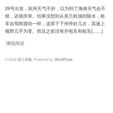
29号出发，杭州天气不好，以为到了海南天气会不
错，还很庆幸。结果没想到从美兰机场到陵水，租
车自驾和渡劫一样，这雨下下停停好几次，高速上
视野几乎为零。而且之前没有开电车和租车[……]
继续阅读
© 2026
箭上有毒
. Powered by:
WordPress
.