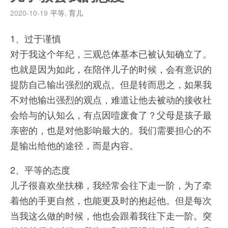
2020-10-19
平等
,
育儿
1、过于谨慎
对于我这个年纪，三观总体基本已被认知确立了。
也就是因为如此，在陪伴儿子的时候，会有意识的
提防自己输出强烈的观点。但是转而思之，如果我
不对他输出强烈的观点，难道让他去被动的接收社
会给与的认知么，有点因噎废食了？父母是孩子最
亲密的，也是对他影响最大的。我们需要担心的不
是输出给他的途径，而是内容。
2、平等的态度
儿子很喜欢坐扶梯，我经常会往下走一阶，为了牵
着他的手更自然，也能更及时的抱起他。但是每次
当我这么做的时候，他也会跟着我往下走一阶。突