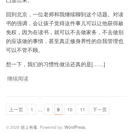
回到北京，一位老师和我继续聊到这个话题。对读
书的强调，会让孩子觉得这件事儿可以让他获得赦
免权，因为在读书，就可以不去做家务，不去做别
的应该做的事情，甚至真正修身养性的自我管理也
可以不管不顾。
想一下，我们的习惯性做法还真的是[……]
继续阅读
上一页
1
…
8
9
10
11
下一页
© 2026
箭上有毒
. Powered by:
WordPress
.