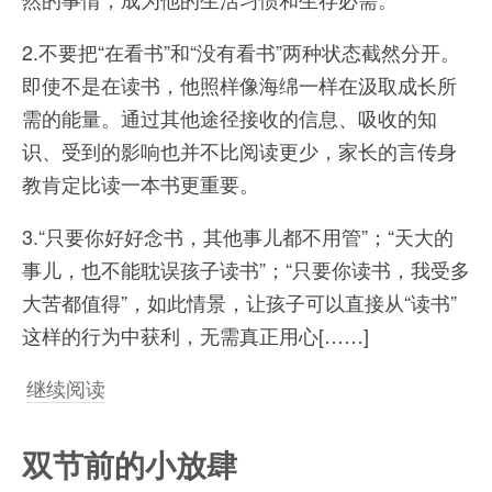
2.不要把“在看书”和“没有看书”两种状态截然分开。
即使不是在读书，他照样像海绵一样在汲取成长所
需的能量。通过其他途径接收的信息、吸收的知
识、受到的影响也并不比阅读更少，家长的言传身
教肯定比读一本书更重要。
3.“只要你好好念书，其他事儿都不用管”；“天大的
事儿，也不能耽误孩子读书”；“只要你读书，我受多
大苦都值得”，如此情景，让孩子可以直接从“读书”
这样的行为中获利，无需真正用心[……]
继续阅读
双节前的小放肆