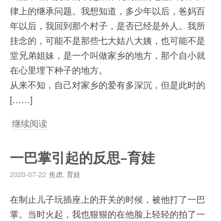
律上的继承问题。我想知道，多少年以后，爸妈百
年以后，我回到那个村子，是否已经是外人。我所
挂念的，可能不是那些七大姑八大姨，也可能不是
堂兄弟姐妹，是一个叫做家乡的地方，那个自小就
在心里埋下种子的地方。
从来不知，自己对家乡的爱有多深沉，但是此时的
[……]
继续阅读
一巴掌引起的反思–育娃
2020-07-22
焦虑
,
育娃
在制止儿子玩插座上的开关的时候，被他打了一巴
掌。当时火起，我也狠狠的在他脸上轻轻的拍了一