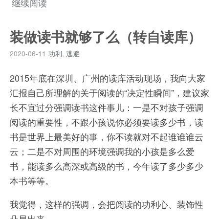
继续阅读
装做读书就够了么（转自读库）
2020-06-11
功利
,
逃避
2015年底在深圳、广州的读库活动现场，我向大家
汇报自己所理解的关于阅读的“决定性瞬间”，建议家
长不宜过分强调读书这件事儿：一是不对孩子强调
阅读的重要性，不跟小孩说你必须要读多少书，读
书是世界上最美好的事，你不读就对不起谁谁谁云
云；二是不对周围的环境强调我的小孩是多么爱
书，能读多么高深或高级的书，今年读了多少多少
本书等等。
我觉得，这样的强调，会把阅读的功利心、装饰性
凸显出来。