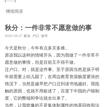
继续阅读
秋分：一件非常不愿意做的事
2020-08-07
家乡
,
户口
,
读书
今天是秋分，今年有点多灾多难。
原谅我以这样的情绪开头，因为我做了一件非常不
愿意做的事情，但是目前又不得不做。
迁户口。对，就是这件事。至于原因当然是孩子明
年就需要上幼儿园了，在周边教育资源极度紧张的
情况下，当然是越早把户口迁到读书地越好。我抵
触的原因，也就不用叙述了，百度下中国的户籍制
度，它的弊端和争论就全出来了。
当然，让我犹豫的不是集体制属性的地基回收和法