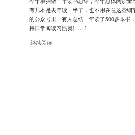
今年单独做一个读书总结，今年总体阅读量比
有几本是去年读一半了，也不用在意这些细
的公众号里，有人总结一年读了500多本书
持日常阅读习惯就[……]
继续阅读