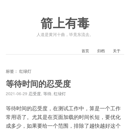
箭上有毒
人道是黄河十曲，毕竟东流去。
首页
归档
关于
标签：
红绿灯
等待时间的忍受度
2021-06-29
忍受度
,
等待
,
红绿灯
等待时间的忍受度，在测试工作中，算是一个工作
常用语了。尤其是在页面加载的时间长短，要优化
成多少，如果要给一个范围，排除了越快越好这个