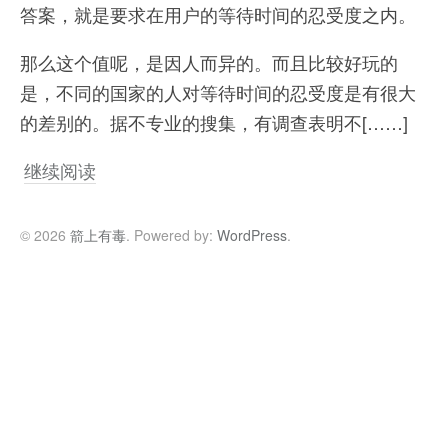
答案，就是要求在用户的等待时间的忍受度之内。
那么这个值呢，是因人而异的。而且比较好玩的
是，不同的国家的人对等待时间的忍受度是有很大
的差别的。据不专业的搜集，有调查表明不[……]
继续阅读
© 2026
箭上有毒
. Powered by:
WordPress
.