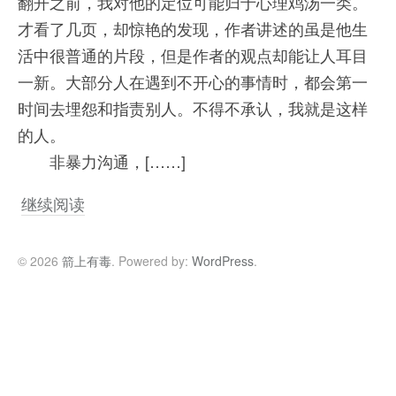
翻开之前，我对他的定位可能归于心理鸡汤一类。
才看了几页，却惊艳的发现，作者讲述的虽是他生
活中很普通的片段，但是作者的观点却能让人耳目
一新。大部分人在遇到不开心的事情时，都会第一
时间去埋怨和指责别人。不得不承认，我就是这样
的人。
非暴力沟通，[……]
继续阅读
© 2026
箭上有毒
. Powered by:
WordPress
.